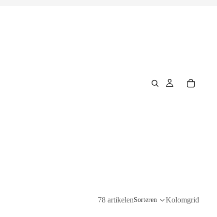
78 artikelen
Kolomgrid
Sorteren