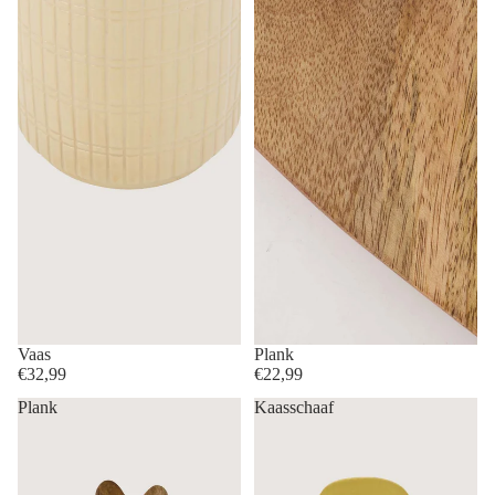
Vaas
Plank
€32,99
€22,99
Plank
Kaasschaaf