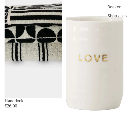
Boeken
Shop alles
Handdoek
€26,00