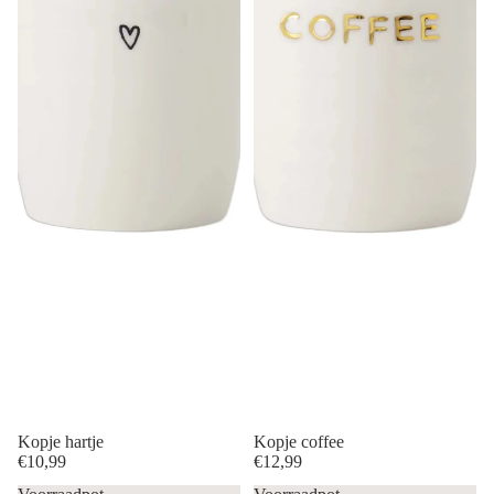
Kopje hartje
Kopje coffee
€10,99
€12,99