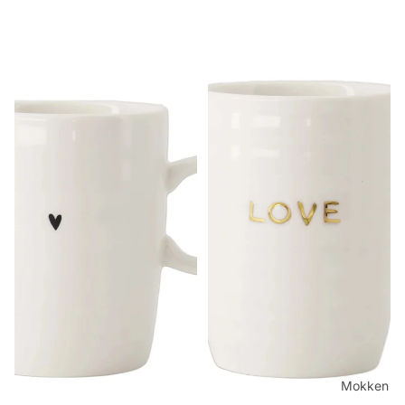
Mokken