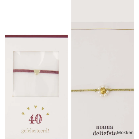
Mokken