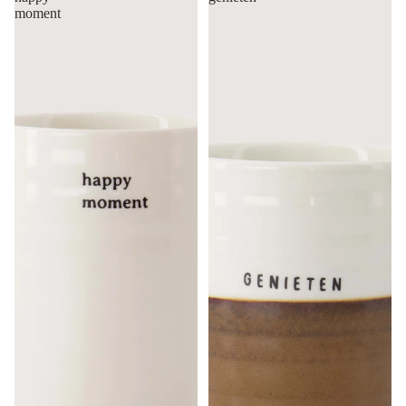
moment