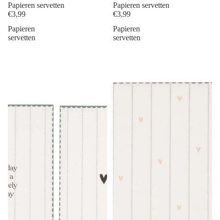
Papieren servetten
Papieren servetten
€3,99
€3,99
Papieren
Papieren
servetten
servetten