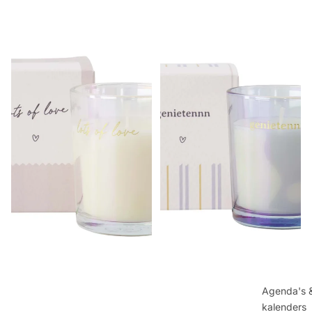
Agenda's 
kalenders