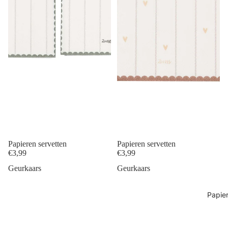
Papieren servetten
Papieren servetten
€3,99
€3,99
Geurkaars
Geurkaars
Papie