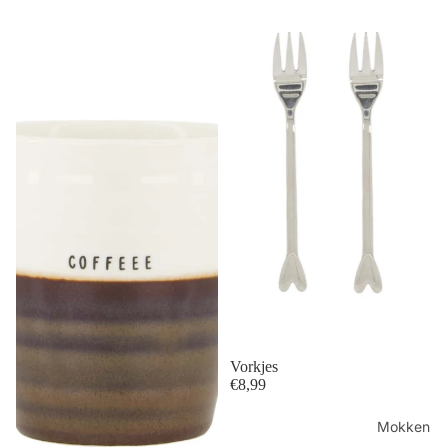
Vorkjes
€8,99
Mokken