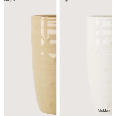
Mokken