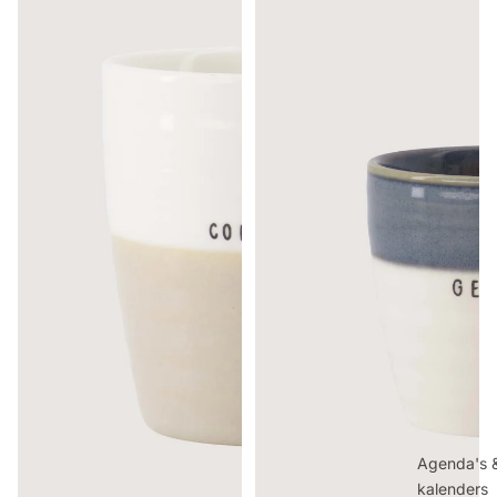
Agenda's 
kalenders