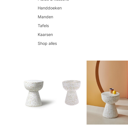
Handdoeken
Manden
Tafels
Kaarsen
Shop alles