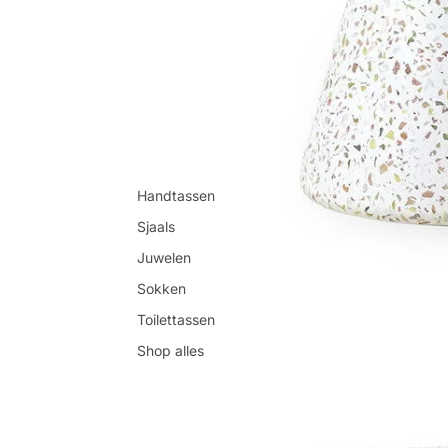
Handtassen
Sjaals
Juwelen
Sokken
Toilettassen
Shop alles