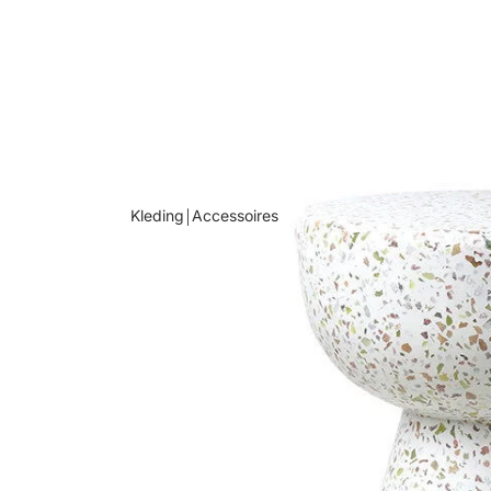
Kleding￨Accessoires