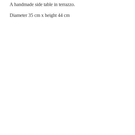
A handmade side table in terrazzo.
Diameter 35 cm x height 44 cm