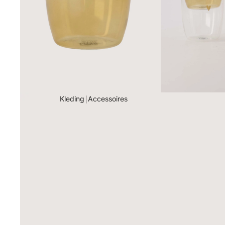
Kleding￨Accessoires