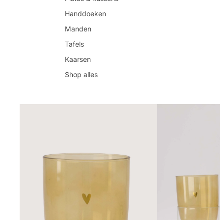
Handdoeken
Manden
Tafels
Kaarsen
Shop alles