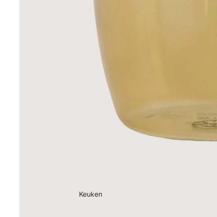
Keuken