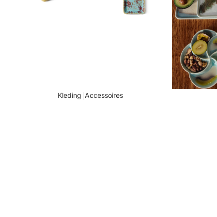
Kleding￨Accessoires