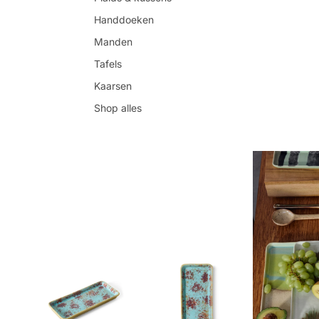
Handdoeken
Manden
Tafels
Kaarsen
Shop alles