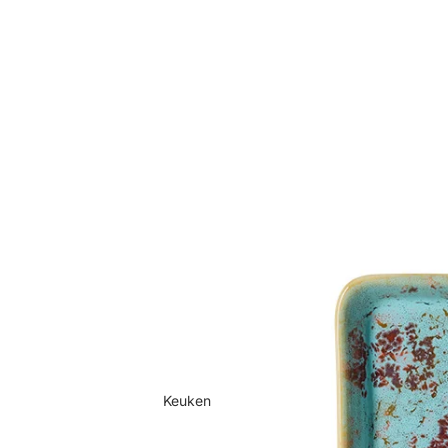
Keuken