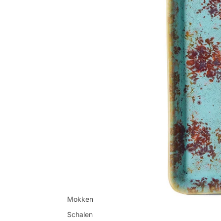
Mokken
Schalen