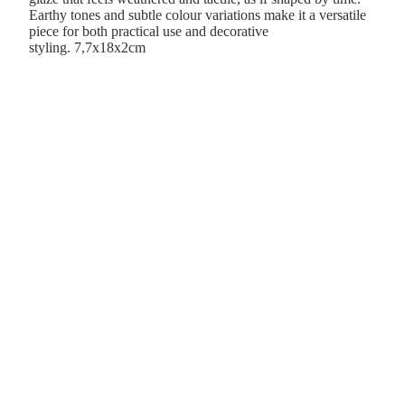
Earthy tones and subtle colour variations make it a versatile
piece for both practical use and decorative
styling. 7,7x18x2cm