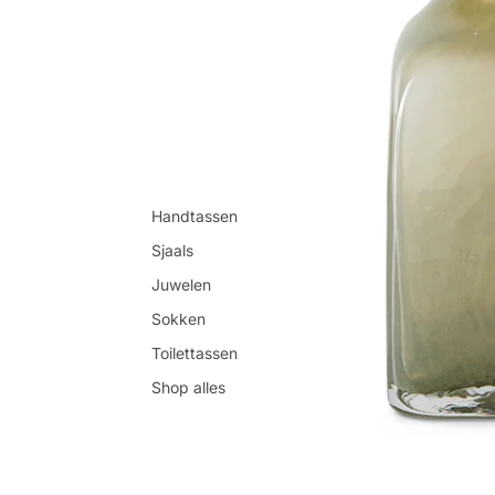
Handtassen
Sjaals
Juwelen
Sokken
Toilettassen
Shop alles