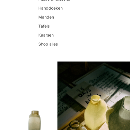
Handdoeken
Manden
Tafels
Kaarsen
Shop alles