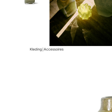
Kleding￨Accessoires