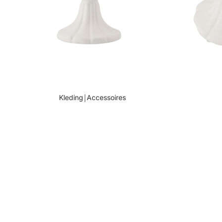
Kleding￨Accessoires