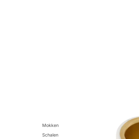
Mokken
Schalen