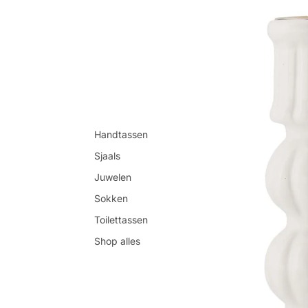
Handtassen
Sjaals
Juwelen
Sokken
Toilettassen
Shop alles