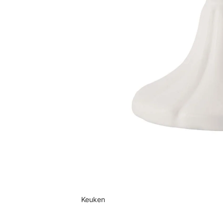
Keuken