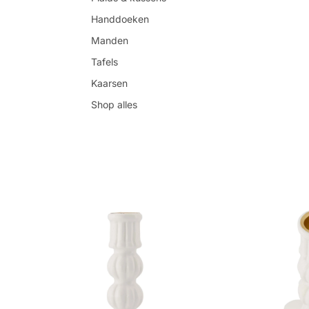
Handdoeken
Manden
Tafels
Kaarsen
Shop alles