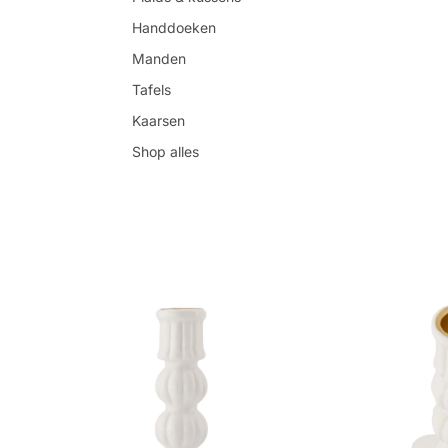
Handdoeken
Manden
Tafels
Kaarsen
Shop alles