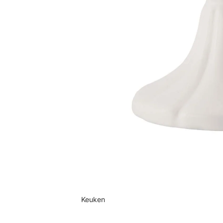
Keuken