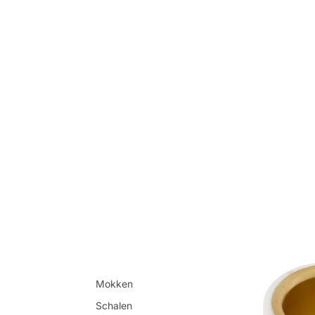
Mokken
Schalen