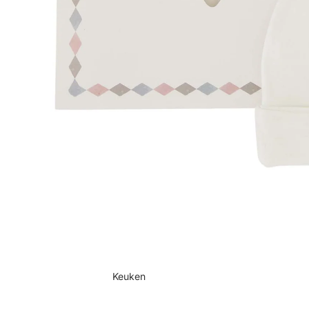
Keuken