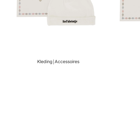
Kleding￨Accessoires