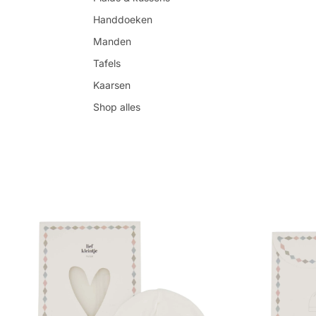
Handdoeken
Manden
Tafels
Kaarsen
Shop alles