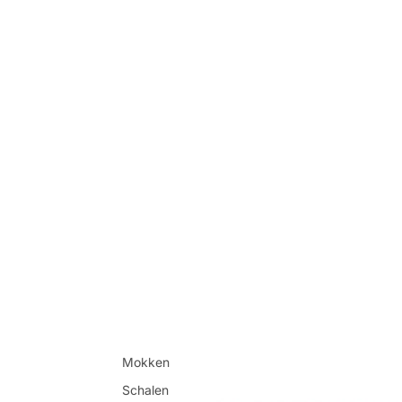
Mokken
Schalen