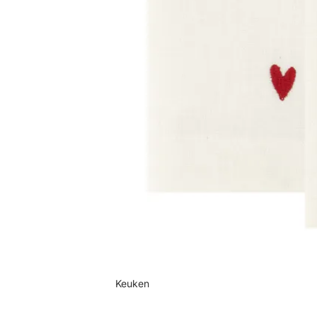
Keuken