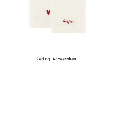
Kleding￨Accessoires