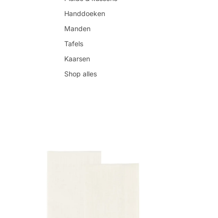
Handdoeken
Manden
Tafels
Kaarsen
Shop alles