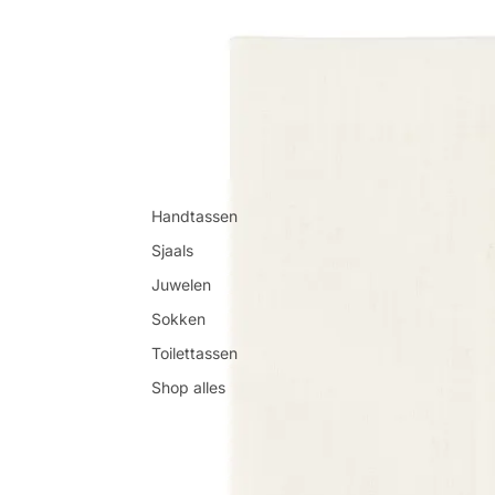
Handtassen
Sjaals
Juwelen
Sokken
Toilettassen
Shop alles